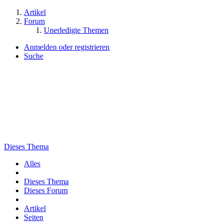
Artikel
Forum
Unerledigte Themen
Anmelden oder registrieren
Suche
Dieses Thema
Alles
Dieses Thema
Dieses Forum
Artikel
Seiten